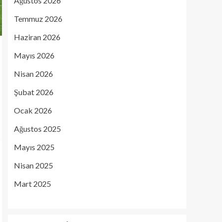
Ağustos 2026
Temmuz 2026
Haziran 2026
Mayıs 2026
Nisan 2026
Şubat 2026
Ocak 2026
Ağustos 2025
Mayıs 2025
Nisan 2025
Mart 2025