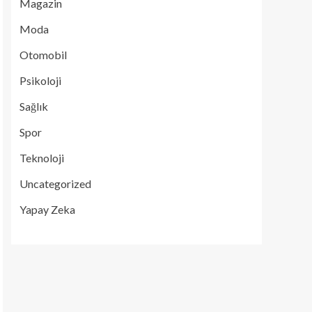
Magazin
Moda
Otomobil
Psikoloji
Sağlık
Spor
Teknoloji
Uncategorized
Yapay Zeka