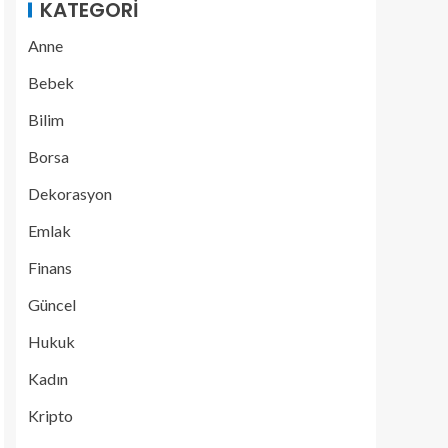
KATEGORI
Anne
Bebek
Bilim
Borsa
Dekorasyon
Emlak
Finans
Güncel
Hukuk
Kadın
Kripto