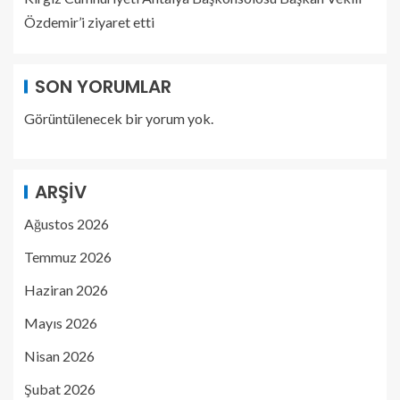
Özdemir’i ziyaret etti
SON YORUMLAR
Görüntülenecek bir yorum yok.
ARŞIV
Ağustos 2026
Temmuz 2026
Haziran 2026
Mayıs 2026
Nisan 2026
Şubat 2026