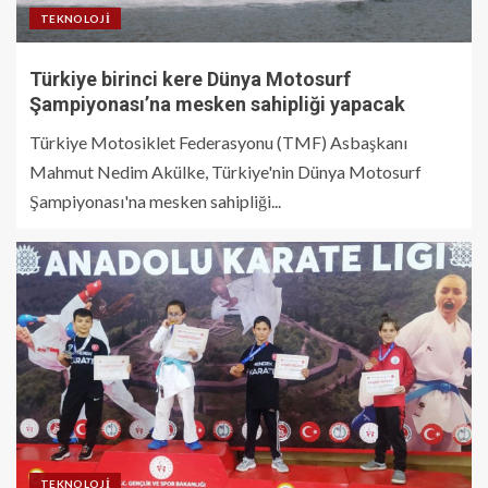
TEKNOLOJI
Türkiye birinci kere Dünya Motosurf
Şampiyonası’na mesken sahipliği yapacak
Türkiye Motosiklet Federasyonu (TMF) Asbaşkanı
Mahmut Nedim Akülke, Türkiye'nin Dünya Motosurf
Şampiyonası'na mesken sahipliği...
TEKNOLOJI