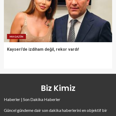
MAGAZIN
Kayseri’de izdiham değil, rekor vardı!
Biz Kimiz
Haberler | Son Dakika Haberler
Güncel gündeme dair son dakika haberlerini en objektif bir