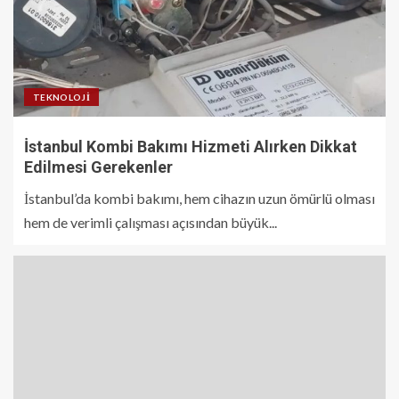
TEKNOLOJI
İstanbul Kombi Bakımı Hizmeti Alırken Dikkat
Edilmesi Gerekenler
İstanbul’da kombi bakımı, hem cihazın uzun ömürlü olması
hem de verimli çalışması açısından büyük...