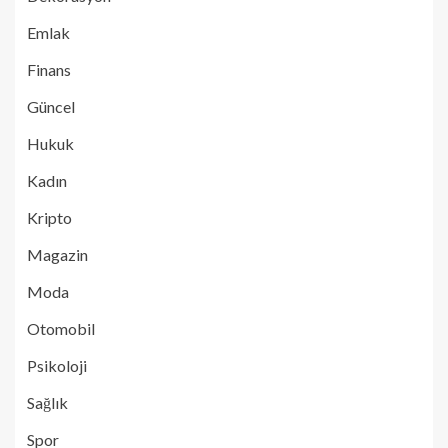
Emlak
Finans
Güncel
Hukuk
Kadın
Kripto
Magazin
Moda
Otomobil
Psikoloji
Sağlık
Spor