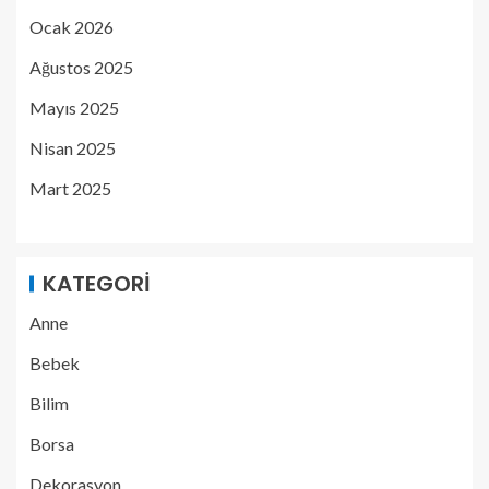
Ocak 2026
Ağustos 2025
Mayıs 2025
Nisan 2025
Mart 2025
KATEGORI
Anne
Bebek
Bilim
Borsa
Dekorasyon