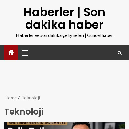
Haberler | Son
dakika haber
Haberler ve son dakika gelişmeleri | Güncel haber
Home
Teknoloji
Teknoloji