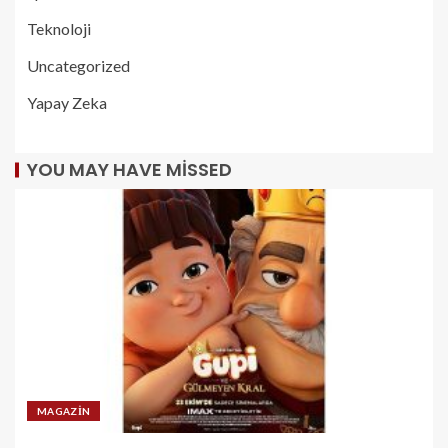
Teknoloji
Uncategorized
Yapay Zeka
YOU MAY HAVE MISSED
MAGAZIN