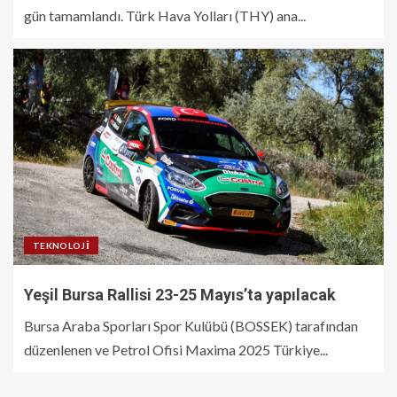
gün tamamlandı. Türk Hava Yolları (THY) ana...
TEKNOLOJI
Yeşil Bursa Rallisi 23-25 Mayıs’ta yapılacak
Bursa Araba Sporları Spor Kulübü (BOSSEK) tarafından
düzenlenen ve Petrol Ofisi Maxima 2025 Türkiye...