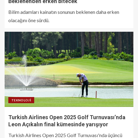
Beklenenden erken bitecek
Bilim adamları kainatın sonunun beklenen daha erken
olacağını öne sürdü.
TEKNOLOJI
Turkish Airlines Open 2025 Golf Turnuvası’nda
Leon Açıkalın final kümesinde yarışıyor
Turkish Airlines Open 2025 Golf Turnuvası'nda üçüncü