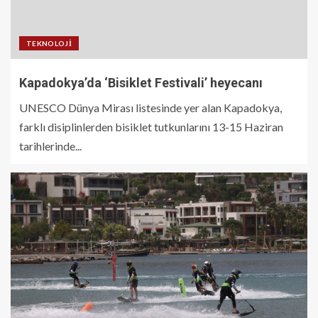
TEKNOLOJI
Kapadokya’da ‘Bisiklet Festivali’ heyecanı
UNESCO Dünya Mirası listesinde yer alan Kapadokya,
farklı disiplinlerden bisiklet tutkunlarını 13-15 Haziran
tarihlerinde...