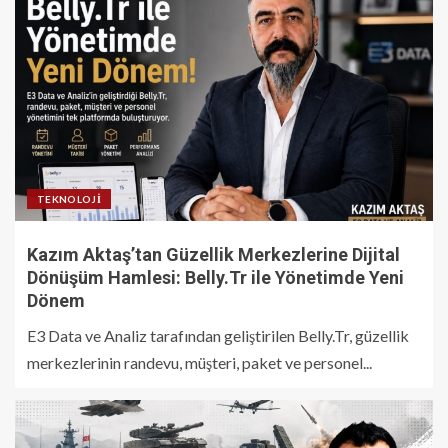
TEKNOLOJI
Kazım Aktaş’tan Güzellik Merkezlerine Dijital
Dönüşüm Hamlesi: Belly.Tr ile Yönetimde Yeni
Dönem
E3 Data ve Analiz tarafından geliştirilen Belly.Tr, güzellik
merkezlerinin randevu, müşteri, paket ve personel...