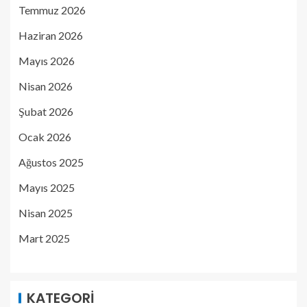
Temmuz 2026
Haziran 2026
Mayıs 2026
Nisan 2026
Şubat 2026
Ocak 2026
Ağustos 2025
Mayıs 2025
Nisan 2025
Mart 2025
KATEGORI