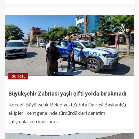
GÜNCEL
Büyükşehir Zabıtası yaşlı çifti yolda bırakmadı
Kocaeli Büyükşehir Belediyesi Zabıta Dairesi Başkanlığı
ekipleri, kent genelinde sürdürdükleri denetim
çalışmalarının yanı sıra...