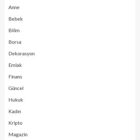
Anne
Bebek
Bilim
Borsa
Dekorasyon
Emlak
Finans
Güncel
Hukuk
Kadın
Kripto
Magazin