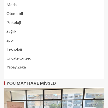
Moda
Otomobil
Psikoloji
Sağlık
Spor
Teknoloji
Uncategorized
Yapay Zeka
YOU MAY HAVE MISSED