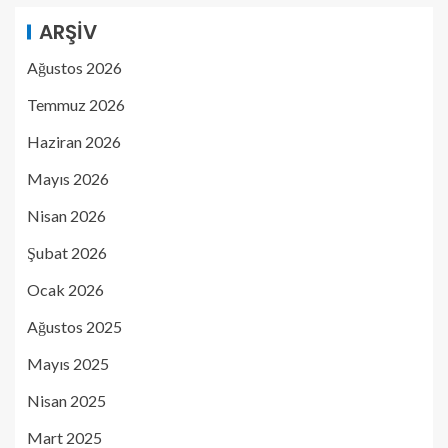
ARŞIV
Ağustos 2026
Temmuz 2026
Haziran 2026
Mayıs 2026
Nisan 2026
Şubat 2026
Ocak 2026
Ağustos 2025
Mayıs 2025
Nisan 2025
Mart 2025