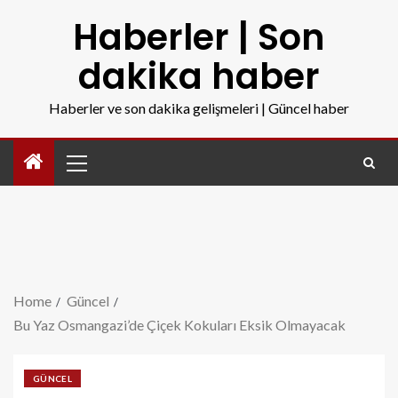
Haberler | Son
dakika haber
Haberler ve son dakika gelişmeleri | Güncel haber
Home
Güncel
Bu Yaz Osmangazi’de Çiçek Kokuları Eksik Olmayacak
GÜNCEL