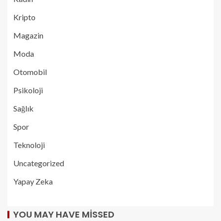
Kripto
Magazin
Moda
Otomobil
Psikoloji
Sağlık
Spor
Teknoloji
Uncategorized
Yapay Zeka
YOU MAY HAVE MISSED