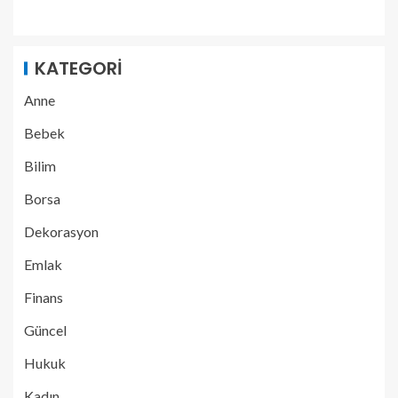
KATEGORI
Anne
Bebek
Bilim
Borsa
Dekorasyon
Emlak
Finans
Güncel
Hukuk
Kadın