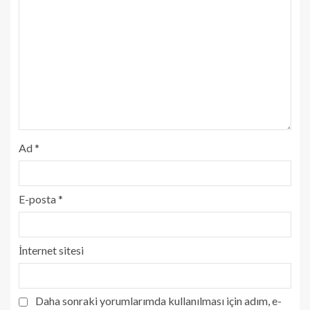
Ad
*
E-posta
*
İnternet sitesi
Daha sonraki yorumlarımda kullanılması için adım, e-