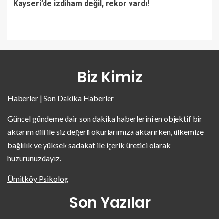
Kayseri’de izdiham değil, rekor vardı!
Biz Kimiz
Haberler | Son Dakika Haberler
Güncel gündeme dair son dakika haberlerini en objektif bir
aktarım dili ile siz değerli okurlarımıza aktarırken, ülkemize
bağlılık ve yüksek sadakat ile içerik üretici olarak
huzurunuzdayız.
Ümitköy Psikolog
Son Yazılar