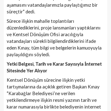
aşamasını vatandaşlarımızla paylaştığımız bir
süreçtir” dedi.
Sürece ilişkin mahalle toplantıları
düzenlediklerini, proje lansmanları yaptıklarını
ve Kentsel Dönüşüm Ofisi aracılığıyla
vatandaşları sürekli bilgilendirdiklerini ifade
eden Kınay, tüm bilgi ve belgelerin kamuoyuyla
paylaşıldığını söyledi.
Yetki Belgesi, Tarih ve Karar Sayısıyla İnternet
Sitesinde Yer Alıyor
Kentsel Dönüşüm sürecine ilişkin yetki
tartışmalarına da açıklık getiren Başkan Kınay
“Karabağlar Belediyesi’ne verilen
yetkilendirmeye ilişkin resmi yazının tarih ve
karar numarasıyla birlikte belediyenin internet