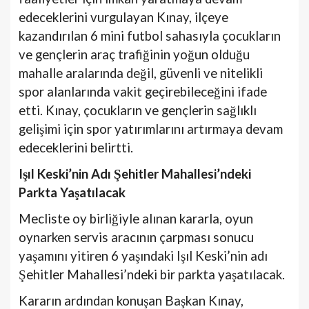
edeceklerini vurgulayan Kınay, ilçeye
kazandırılan 6 mini futbol sahasıyla çocukların
ve gençlerin araç trafiğinin yoğun olduğu
mahalle aralarında değil, güvenli ve nitelikli
spor alanlarında vakit geçirebileceğini ifade
etti. Kınay, çocukların ve gençlerin sağlıklı
gelişimi için spor yatırımlarını artırmaya devam
edeceklerini belirtti.
Işıl Keski’nin Adı Şehitler Mahallesi’ndeki
Parkta Yaşatılacak
Mecliste oy birliğiyle alınan kararla, oyun
oynarken servis aracının çarpması sonucu
yaşamını yitiren 6 yaşındaki Işıl Keski’nin adı
Şehitler Mahallesi’ndeki bir parkta yaşatılacak.
Kararın ardından konuşan Başkan Kınay,