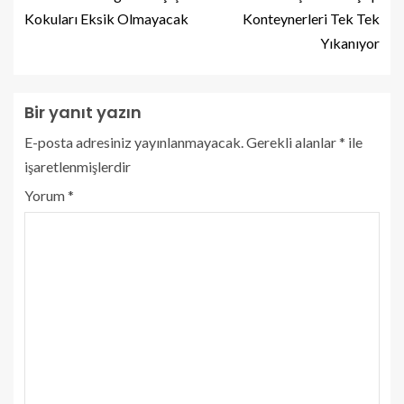
Kokuları Eksik Olmayacak
Konteynerleri Tek Tek
Yıkanıyor
Bir yanıt yazın
E-posta adresiniz yayınlanmayacak.
Gerekli alanlar
*
ile
işaretlenmişlerdir
Yorum
*