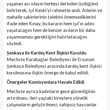
yaşanan acı olayın herkesi derinden üzdüğünü
belirterek, Işıl Keski’yi rahmetle andı. Ailenin ve
mahalle sakinlerinin talebini önemsediklerini
ifade eden Kınay, bu kararın hem Işıl’ın adını
yaşatacağını hem de benzer acıların bir daha
yaşanmaması gerektiğini hatırlatacağını
söyledi.
Şenkaya ile Kardeş Kent İlişkisi Kuruldu
Mecliste Karabağlar Belediyesi ile Erzurum
Şenkaya Belediyesi arasında kardeş kent ilişkisi
kurulmasına ilişkin önerge de kabul edildi.
Önergeler Komisyonlara Havale Edildi
Mecliste ayrıca kadınların gece güvenliğinin
artırılması, ileri yaştaki bireylere yönelik
çalışmaların geliştirilmesi, sahipsiz hayvanlar