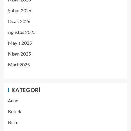
Şubat 2026
Ocak 2026
Ağustos 2025
Mayıs 2025
Nisan 2025
Mart 2025
KATEGORI
Anne
Bebek
Bilim