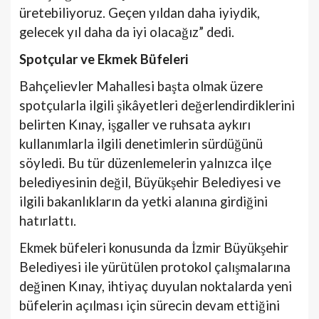
üretebiliyoruz. Geçen yıldan daha iyiydik,
gelecek yıl daha da iyi olacağız” dedi.
Spotçular ve Ekmek Büfeleri
Bahçelievler Mahallesi başta olmak üzere
spotçularla ilgili şikâyetleri değerlendirdiklerini
belirten Kınay, işgaller ve ruhsata aykırı
kullanımlarla ilgili denetimlerin sürdüğünü
söyledi. Bu tür düzenlemelerin yalnızca ilçe
belediyesinin değil, Büyükşehir Belediyesi ve
ilgili bakanlıkların da yetki alanına girdiğini
hatırlattı.
Ekmek büfeleri konusunda da İzmir Büyükşehir
Belediyesi ile yürütülen protokol çalışmalarına
değinen Kınay, ihtiyaç duyulan noktalarda yeni
büfelerin açılması için sürecin devam ettiğini