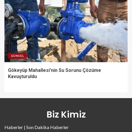
GÜNCEL
Gökeyüp Mahallesi’nin Su Sorunu Çözüme
Kavuşturuldu
Biz Kimiz
Haberler | Son Dakika Haberler