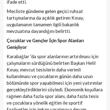
ifade etti.
Mecliste gündeme gelen geçici ruhsat
tartışmalarına da açıklık getiren Kınay,
uygulamanın tamamen ilgili bakanlık
mevzuatına dayandığını belirtti.
Çocuklar ve Gençler İçin Spor Alanları
Genişliyor
Karabağlar ‘da spor alanlarının artırılması için
çalışmaların sürdüğünü belirten Başkan Helil
Kınay, mevcut tesislerin daha verimli
kullanılması ve çocukların günün daha uzun
bölümünde spor yapabilmesi için yeni yatırımlar
gerçekleştirdiklerini söyledi. Ekonomik koşullara
rağmen daha fazla spor alanı, daha fazla tesis
ve çocuklara yönelik eğitim ile sportif
faaliyetler için imkan yaratmaya devam