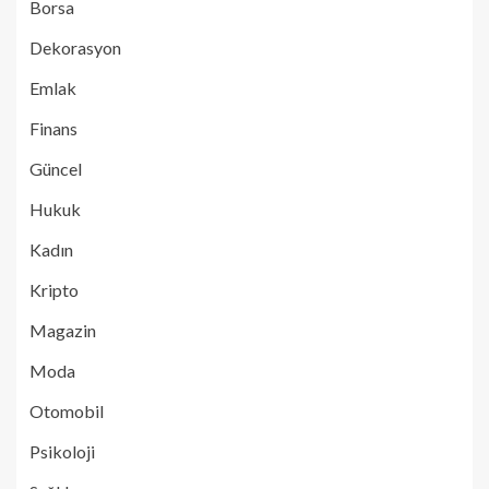
Borsa
Dekorasyon
Emlak
Finans
Güncel
Hukuk
Kadın
Kripto
Magazin
Moda
Otomobil
Psikoloji