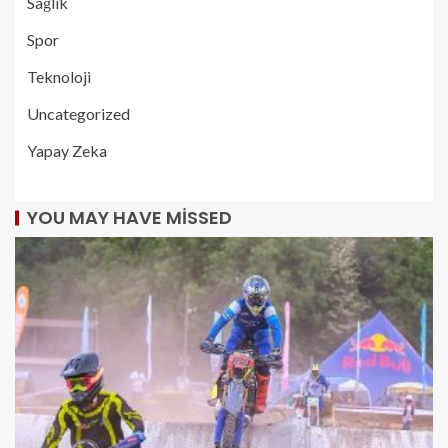
Sağlık
Spor
Teknoloji
Uncategorized
Yapay Zeka
YOU MAY HAVE MISSED