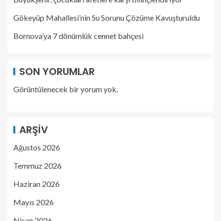
Gökeyüp Mahallesi’nin Su Sorunu Çözüme Kavuşturuldu
Bornova’ya 7 dönümlük cennet bahçesi
SON YORUMLAR
Görüntülenecek bir yorum yok.
ARŞIV
Ağustos 2026
Temmuz 2026
Haziran 2026
Mayıs 2026
Nisan 2026