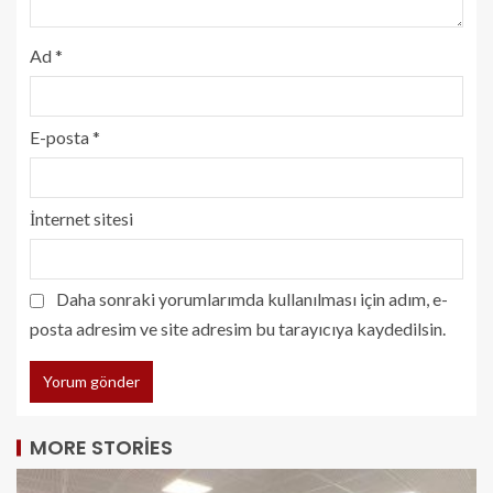
Ad
*
E-posta
*
İnternet sitesi
Daha sonraki yorumlarımda kullanılması için adım, e-
posta adresim ve site adresim bu tarayıcıya kaydedilsin.
MORE STORIES