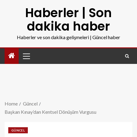
Haberler | Son
dakika haber
Haberler ve son dakika gelişmeleri | Güncel haber
Home
Güncel
Başkan Kınay’dan Kentsel Dönüşüm Vurgusu
GÜNCEL