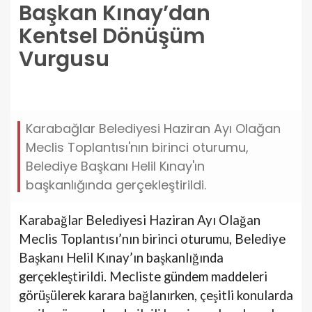
Başkan Kınay’dan
Kentsel Dönüşüm
Vurgusu
baskan-kinaydan-kentsel-donusum-vurgusu.jpg
Karabağlar Belediyesi Haziran Ayı Olağan
Meclis Toplantısı'nın birinci oturumu,
Belediye Başkanı Helil Kınay'ın
başkanlığında gerçekleştirildi.
Karabağlar Belediyesi Haziran Ayı Olağan
Meclis Toplantısı’nın birinci oturumu, Belediye
Başkanı Helil Kınay’ın başkanlığında
gerçekleştirildi. Mecliste gündem maddeleri
görüşülerek karara bağlanırken, çeşitli konularda