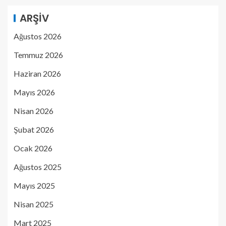
ARŞIV
Ağustos 2026
Temmuz 2026
Haziran 2026
Mayıs 2026
Nisan 2026
Şubat 2026
Ocak 2026
Ağustos 2025
Mayıs 2025
Nisan 2025
Mart 2025