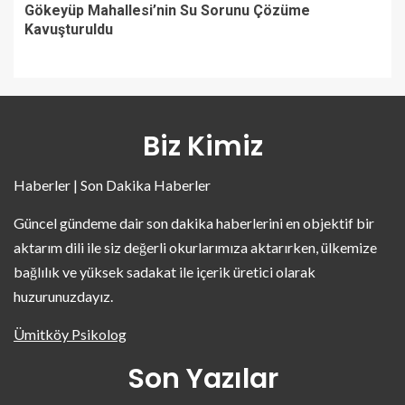
Gökeyüp Mahallesi’nin Su Sorunu Çözüme
Kavuşturuldu
Biz Kimiz
Haberler | Son Dakika Haberler
Güncel gündeme dair son dakika haberlerini en objektif bir
aktarım dili ile siz değerli okurlarımıza aktarırken, ülkemize
bağlılık ve yüksek sadakat ile içerik üretici olarak
huzurunuzdayız.
Ümitköy Psikolog
Son Yazılar