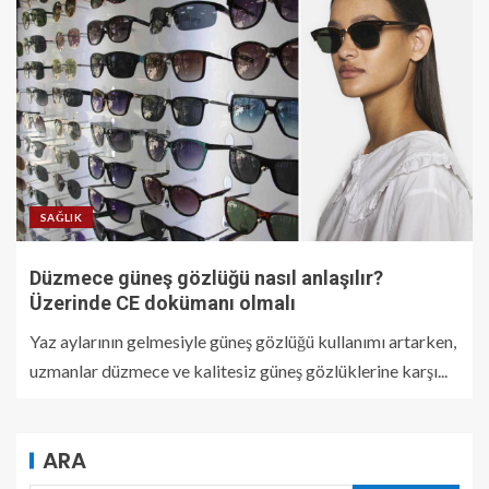
SAĞLIK
Düzmece güneş gözlüğü nasıl anlaşılır?
Üzerinde CE dokümanı olmalı
Yaz aylarının gelmesiyle güneş gözlüğü kullanımı artarken,
uzmanlar düzmece ve kalitesiz güneş gözlüklerine karşı...
ARA