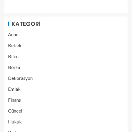
KATEGORI
Anne
Bebek
Bilim
Borsa
Dekorasyon
Emlak
Finans
Güncel
Hukuk