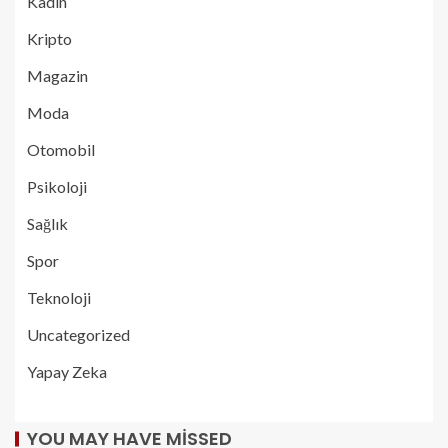
Kadın
Kripto
Magazin
Moda
Otomobil
Psikoloji
Sağlık
Spor
Teknoloji
Uncategorized
Yapay Zeka
YOU MAY HAVE MISSED