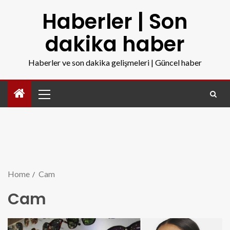
Haberler | Son
dakika haber
Haberler ve son dakika gelişmeleri | Güncel haber
Home
Cam
Cam