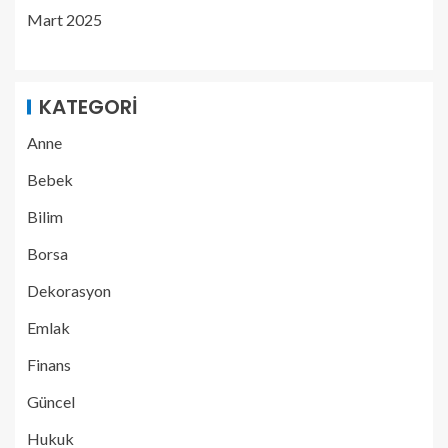
Mart 2025
KATEGORI
Anne
Bebek
Bilim
Borsa
Dekorasyon
Emlak
Finans
Güncel
Hukuk