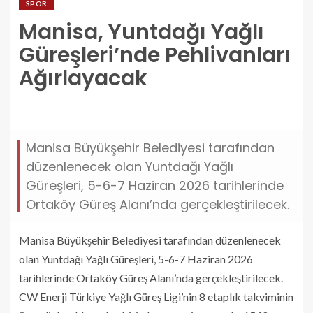
SPOR
Manisa, Yuntdağı Yağlı
Güreşleri’nde Pehlivanları
Ağırlayacak
manisa-yuntdagi-yagli-gureslerinde-pehlivanlari-
agirlayacak.jpg
Manisa Büyükşehir Belediyesi tarafından
düzenlenecek olan Yuntdağı Yağlı
Güreşleri, 5-6-7 Haziran 2026 tarihlerinde
Ortaköy Güreş Alanı’nda gerçekleştirilecek.
Manisa Büyükşehir Belediyesi tarafından düzenlenecek
olan Yuntdağı Yağlı Güreşleri, 5-6-7 Haziran 2026
tarihlerinde Ortaköy Güreş Alanı’nda gerçekleştirilecek.
CW Enerji Türkiye Yağlı Güreş Ligi’nin 8 etaplık takviminin