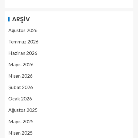
ARŞIV
Ağustos 2026
Temmuz 2026
Haziran 2026
Mayıs 2026
Nisan 2026
Şubat 2026
Ocak 2026
Ağustos 2025
Mayıs 2025
Nisan 2025