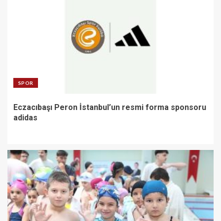
SPOR
Eczacıbaşı Peron İstanbul’un resmi forma sponsoru
adidas