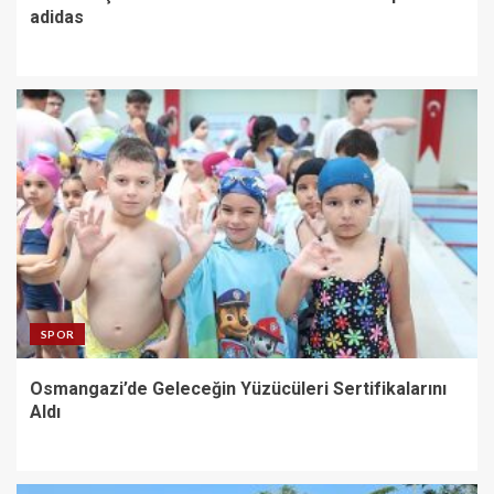
adidas
SPOR
Osmangazi’de Geleceğin Yüzücüleri Sertifikalarını
Aldı