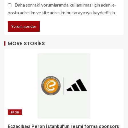
Daha sonraki yorumlarımda kullanılması için adım, e-
posta adresim ve site adresim bu tarayıcıya kaydedilsin.
MORE STORIES
SPOR
Eczacıbaşı Peron İstanbul’un resmi forma sponsoru