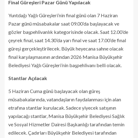
Final Güreşleri Pazar Günü Yapılacak
Yuntdağı Yağlı Güreşleri’nin final günü olan 7 Haziran
Pazar günü müsabakalar saat 09.00’da başlayacak ve
gözler başpehlivanlık kategorisinde olacak. Saat 12.00’de
çeyrek final, saat 14.30’da yarı final ve saat 17.00’de final
güreşi gerçekleştirilecek. Büyük heyecana sahne olacak
final karşılaşmasının ardından 2026 Manisa Büyükşehir
Belediyesi Yağlı Güreşleri’nin başpehlivanı belli olacak.
Stantlar Açılacak
5 Haziran Cuma günü başlayacak olan güreş
müsabakalarında, vatandaşların faydalanması için alan
etrafına stantlar kurulacak. Sadece yiyecek satışının
yapılacağı stantlar, Manisa Büyükşehir Belediyesi Sağlık
ve Sosyal Hizmetler Dairesi Başkanlığı tarafından temin
edilecek. Çadırları Büyükşehir Belediyesi tarafından