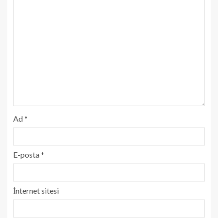
Ad
*
E-posta
*
İnternet sitesi