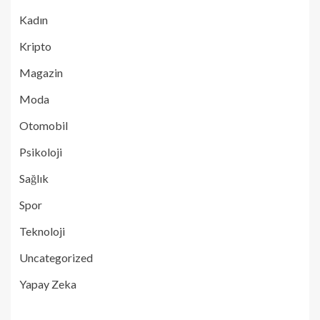
Kadın
Kripto
Magazin
Moda
Otomobil
Psikoloji
Sağlık
Spor
Teknoloji
Uncategorized
Yapay Zeka