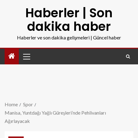
Haberler | Son
dakika haber
Haberler ve son dakika gelişmeleri | Güncel haber
Home
Spor
Manisa, Yuntdağı Yağlı Güreşleri’nde Pehlivanları
Ağırlayacak