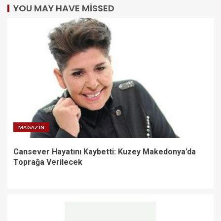
YOU MAY HAVE MISSED
MAGAZIN
Cansever Hayatını Kaybetti: Kuzey Makedonya’da
Toprağa Verilecek