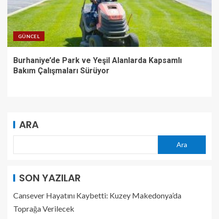
GÜNCEL
Burhaniye’de Park ve Yeşil Alanlarda Kapsamlı
Bakım Çalışmaları Sürüyor
ARA
Ara
SON YAZILAR
Cansever Hayatını Kaybetti: Kuzey Makedonya’da
Toprağa Verilecek