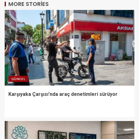
MORE STORIES
GÜNCEL
Karşıyaka Çarşısı’nda araç denetimleri sürüyor