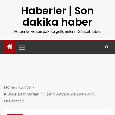
Haberler | Son
dakika haber
Haberler ve son dakika gelişmeleri | Güncel haber
Home
Güncel
KOSKİ, İstanbul’daki 9 İlçenin Altyapı Sorumluluğunu
Üstlenecek