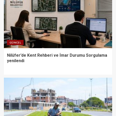
GÜNCEL
Nilüfer’de Kent Rehberi ve İmar Durumu Sorgulama
yenilendi