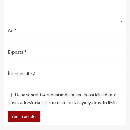
Ad
*
E-posta
*
İnternet sitesi
Daha sonraki yorumlarımda kullanılması için adım, e-
posta adresim ve site adresim bu tarayıcıya kaydedilsin.