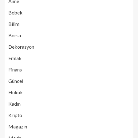
Anne
Bebek
Bilim
Borsa
Dekorasyon
Emlak
Finans
Güncel
Hukuk
Kadın
Kripto
Magazin
Moda