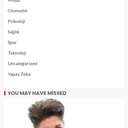
Otomobil
Psikoloji
Sağlık
Spor
Teknoloji
Uncategorized
Yapay Zeka
YOU MAY HAVE MISSED