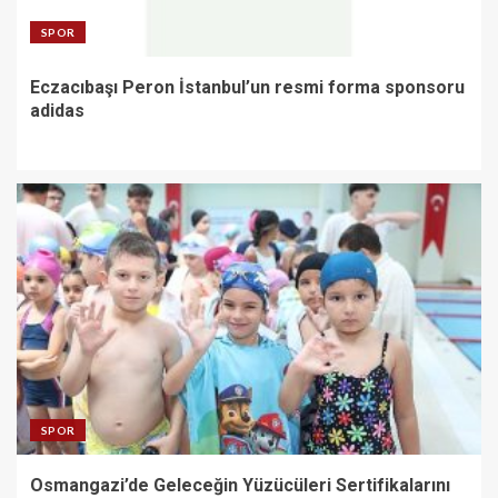
SPOR
Eczacıbaşı Peron İstanbul’un resmi forma sponsoru
adidas
SPOR
Osmangazi’de Geleceğin Yüzücüleri Sertifikalarını