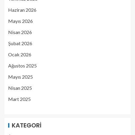
Haziran 2026
Mayıs 2026
Nisan 2026
Şubat 2026
Ocak 2026
Ağustos 2025
Mayıs 2025
Nisan 2025
Mart 2025
KATEGORI