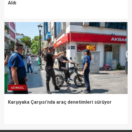
Aldı
GÜNCEL
Karşıyaka Çarşısı’nda araç denetimleri sürüyor