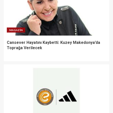
MAGAZIN
Cansever Hayatını Kaybetti: Kuzey Makedonya’da
Toprağa Verilecek