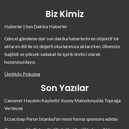
Biz Kimiz
Haberler | Son Dakika Haberler
Güncel gündeme dair son dakika haberlerini en objektif bir
aktarım dili ile siz değerli okurlarımıza aktarırken, ülkemize
bağlılık ve yüksek sadakat ile içerik üretici olarak
huzurunuzdayız.
Ümitköy Psikolog
Son Yazılar
Cansever Hayatını Kaybetti: Kuzey Makedonya’da Toprağa
Verilecek
Eczacıbaşı Peron İstanbul’un resmi forma sponsoru adidas