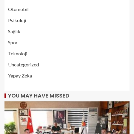
Otomobil
Psikoloji
Sağlık
Spor
Teknoloji
Uncategorized
Yapay Zeka
YOU MAY HAVE MISSED