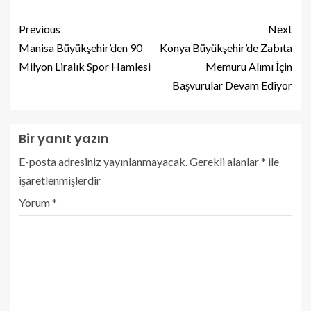
Previous
Next
Manisa Büyükşehir’den 90
Konya Büyükşehir’de Zabıta
Milyon Liralık Spor Hamlesi
Memuru Alımı İçin
Başvurular Devam Ediyor
Bir yanıt yazın
E-posta adresiniz yayınlanmayacak.
Gerekli alanlar
*
ile
işaretlenmişlerdir
Yorum
*