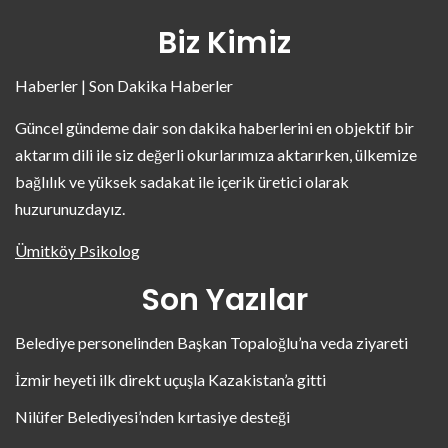
Biz Kimiz
Haberler | Son Dakika Haberler
Güncel gündeme dair son dakika haberlerini en objektif bir
aktarım dili ile siz değerli okurlarımıza aktarırken, ülkemize
bağlılık ve yüksek sadakat ile içerik üretici olarak
huzurunuzdayız.
Ümitköy Psikolog
Son Yazılar
Belediye personelinden Başkan Topaloğlu’na veda ziyareti
İzmir heyeti ilk direkt uçuşla Kazakistan’a gitti
Nilüfer Belediyesi’nden kırtasiye desteği