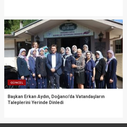
GÜNCEL
Başkan Erkan Aydın, Doğancı’da Vatandaşların
Taleplerini Yerinde Dinledi