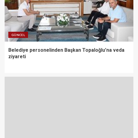
GÜNCEL
Belediye personelinden Başkan Topaloğlu’na veda
ziyareti