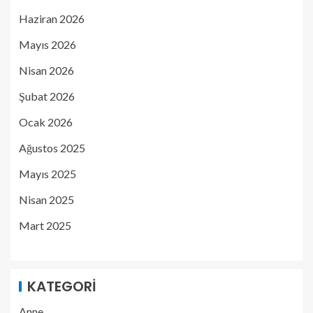
Haziran 2026
Mayıs 2026
Nisan 2026
Şubat 2026
Ocak 2026
Ağustos 2025
Mayıs 2025
Nisan 2025
Mart 2025
KATEGORI
Anne