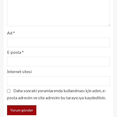
Ad
*
E-posta
*
İnternet sitesi
Daha sonraki yorumlarımda kullanılması için adım, e-
posta adresim ve site adresim bu tarayıcıya kaydedilsin.