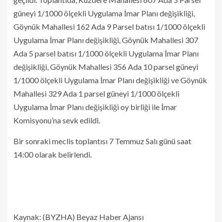
güneyi 1/1000 ölçekli Uygulama İmar Planı değişikliği,
Göynük Mahallesi 162 Ada 9 Parsel batısı 1/1000 ölçekli
Uygulama İmar Planı değişikliği, Göynük Mahallesi 307
Ada 5 parsel batısı 1/1000 ölçekli Uygulama İmar Planı
değişikliği, Göynük Mahallesi 356 Ada 10 parsel güneyi
1/1000 ölçekli Uygulama İmar Planı değişikliği ve Göynük
Mahallesi 329 Ada 1 parsel güneyi 1/1000 ölçekli
Uygulama İmar Planı değişikliği oy birliği ile İmar
Komisyonu’na sevk edildi.
Bir sonraki meclis toplantısı 7 Temmuz Salı günü saat
14:00 olarak belirlendi.
Kaynak: (BYZHA) Beyaz Haber Ajansı