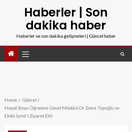
Haberler | Son
dakika haber
Haberler ve son dakika gelişmeleri | Güncel haber
Home
Güncel
Hayat Boyu Öğrenme Genel Müdürü Dr. Emre Topoğlu ve
Ekibi İzmir’i Ziyaret Etti