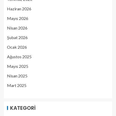
Haziran 2026
Mayıs 2026
Nisan 2026
Şubat 2026
Ocak 2026
Ağustos 2025
Mayıs 2025
Nisan 2025
Mart 2025
KATEGORI