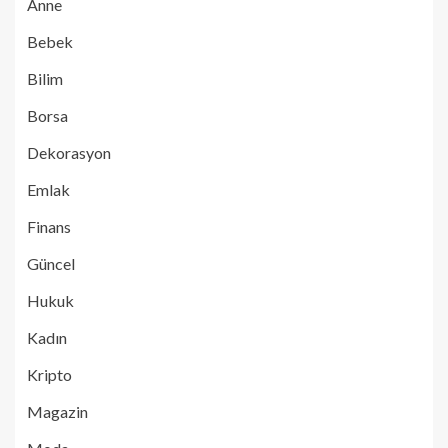
Anne
Bebek
Bilim
Borsa
Dekorasyon
Emlak
Finans
Güncel
Hukuk
Kadın
Kripto
Magazin