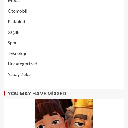
Moda
Otomobil
Psikoloji
Sağlık
Spor
Teknoloji
Uncategorized
Yapay Zeka
YOU MAY HAVE MISSED