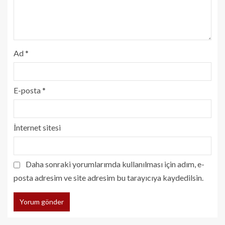
Ad
*
E-posta
*
İnternet sitesi
Daha sonraki yorumlarımda kullanılması için adım, e-
posta adresim ve site adresim bu tarayıcıya kaydedilsin.