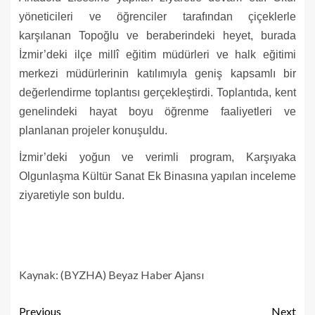
yöneticileri ve öğrenciler tarafından çiçeklerle
karşılanan Topoğlu ve beraberindeki heyet, burada
İzmir’deki ilçe millî eğitim müdürleri ve halk eğitimi
merkezi müdürlerinin katılımıyla geniş kapsamlı bir
değerlendirme toplantısı gerçekleştirdi. Toplantıda, kent
genelindeki hayat boyu öğrenme faaliyetleri ve
planlanan projeler konuşuldu.
İzmir’deki yoğun ve verimli program, Karşıyaka
Olgunlaşma Kültür Sanat Ek Binasına yapılan inceleme
ziyaretiyle son buldu.
Kaynak: (BYZHA) Beyaz Haber Ajansı
Previous
Next