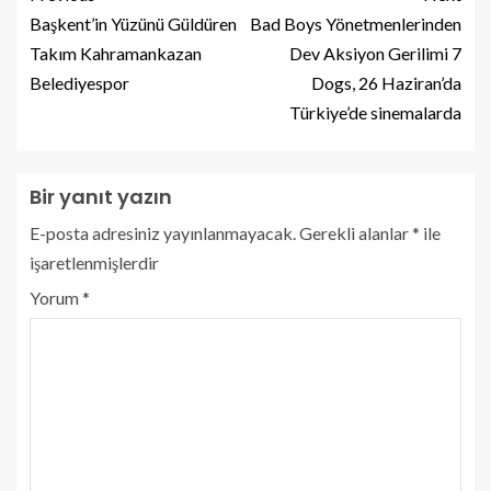
Başkent’in Yüzünü Güldüren
Bad Boys Yönetmenlerinden
Takım Kahramankazan
Dev Aksiyon Gerilimi 7
Belediyespor
Dogs, 26 Haziran’da
Türkiye’de sinemalarda
Bir yanıt yazın
E-posta adresiniz yayınlanmayacak.
Gerekli alanlar
*
ile
işaretlenmişlerdir
Yorum
*