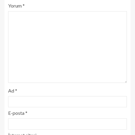
Yorum
*
Ad
*
E-posta
*