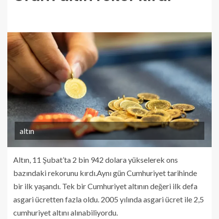
altın
Altın, 11 Şubat’ta 2 bin 942 dolara yükselerek ons
bazındaki rekorunu kırdı.Aynı gün Cumhuriyet tarihinde
bir ilk yaşandı. Tek bir Cumhuriyet altının değeri ilk defa
asgari ücretten fazla oldu. 2005 yılında asgari ücret ile 2,5
cumhuriyet altını alınabiliyordu.