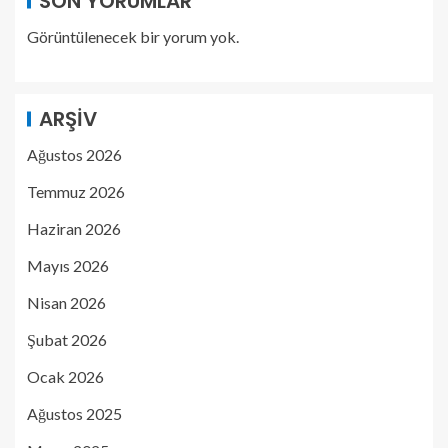
SON YORUMLAR
Görüntülenecek bir yorum yok.
ARŞIV
Ağustos 2026
Temmuz 2026
Haziran 2026
Mayıs 2026
Nisan 2026
Şubat 2026
Ocak 2026
Ağustos 2025