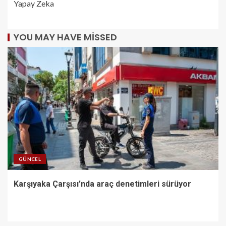
Yapay Zeka
YOU MAY HAVE MISSED
GÜNCEL
Karşıyaka Çarşısı’nda araç denetimleri sürüyor