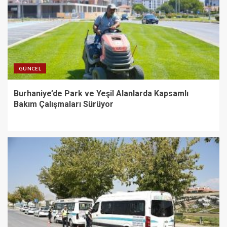
GÜNCEL
Burhaniye’de Park ve Yeşil Alanlarda Kapsamlı
Bakım Çalışmaları Sürüyor