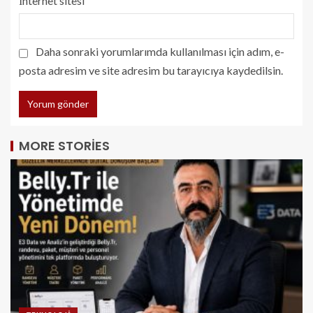
İnternet sitesi
Daha sonraki yorumlarımda kullanılması için adım, e-
posta adresim ve site adresim bu tarayıcıya kaydedilsin.
MORE STORIES