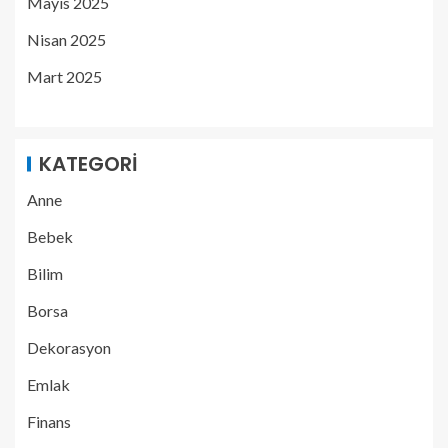
Mayıs 2025
Nisan 2025
Mart 2025
KATEGORI
Anne
Bebek
Bilim
Borsa
Dekorasyon
Emlak
Finans