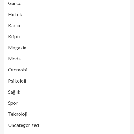
Güncel
Hukuk
Kadın
Kripto
Magazin
Moda
Otomobil
Psikoloji
Sağlık
Spor
Teknoloji
Uncategorized