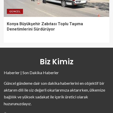
GÜNCEL
Konya Büyükşehir Zabıtası Toplu Taşıma
Denetimlerini Sürdürüyor
Biz Kimiz
Haberler | Son Dakika Haberler
Güncel gündeme dair son dakika haberlerini en objektif bir
aktarım dili ile siz değerli okurlarımıza aktarırken, ülkemize
bağlılık ve yüksek sadakat ile içerik üretici olarak
huzurunuzdayız.