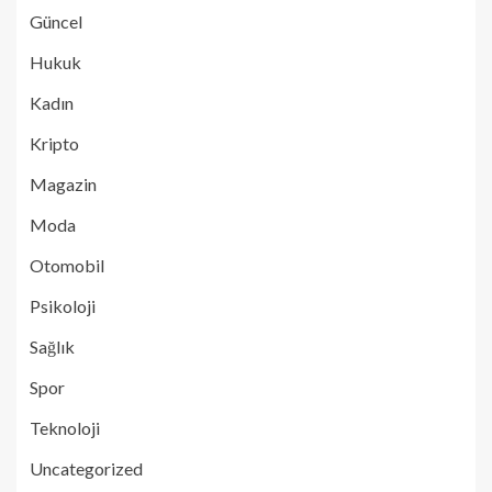
Güncel
Hukuk
Kadın
Kripto
Magazin
Moda
Otomobil
Psikoloji
Sağlık
Spor
Teknoloji
Uncategorized