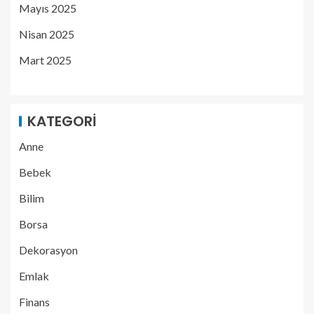
Mayıs 2025
Nisan 2025
Mart 2025
KATEGORI
Anne
Bebek
Bilim
Borsa
Dekorasyon
Emlak
Finans