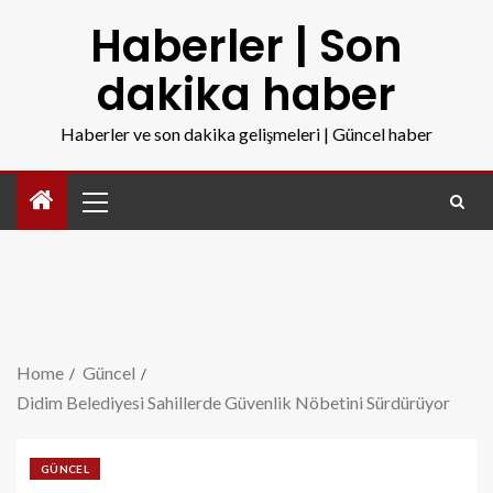
Haberler | Son
dakika haber
Haberler ve son dakika gelişmeleri | Güncel haber
Home
Güncel
Didim Belediyesi Sahillerde Güvenlik Nöbetini Sürdürüyor
GÜNCEL