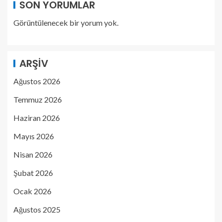
SON YORUMLAR
Görüntülenecek bir yorum yok.
ARŞIV
Ağustos 2026
Temmuz 2026
Haziran 2026
Mayıs 2026
Nisan 2026
Şubat 2026
Ocak 2026
Ağustos 2025