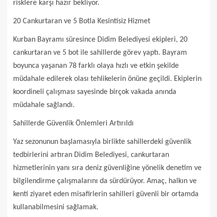
risklere karşı hazır bekliyor.
20 Cankurtaran ve 5 Botla Kesintisiz Hizmet
Kurban Bayramı süresince Didim Belediyesi ekipleri, 20
cankurtaran ve 5 bot ile sahillerde görev yaptı. Bayram
boyunca yaşanan 78 farklı olaya hızlı ve etkin şekilde
müdahale edilerek olası tehlikelerin önüne geçildi. Ekiplerin
koordineli çalışması sayesinde birçok vakada anında
müdahale sağlandı.
Sahillerde Güvenlik Önlemleri Artırıldı
Yaz sezonunun başlamasıyla birlikte sahillerdeki güvenlik
tedbirlerini artıran Didim Belediyesi, cankurtaran
hizmetlerinin yanı sıra deniz güvenliğine yönelik denetim ve
bilgilendirme çalışmalarını da sürdürüyor. Amaç, halkın ve
kenti ziyaret eden misafirlerin sahilleri güvenli bir ortamda
kullanabilmesini sağlamak.