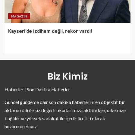
MAGAZIN
Kayseri’de izdiham değil, rekor vardı!
Biz Kimiz
Haberler | Son Dakika Haberler
Güncel gündeme dair son dakika haberlerini en objektif bir
aktarım dili ile siz değerli okurlarımıza aktarırken, ülkemize
bağlılık ve yüksek sadakat ile içerik üretici olarak
huzurunuzdayız.