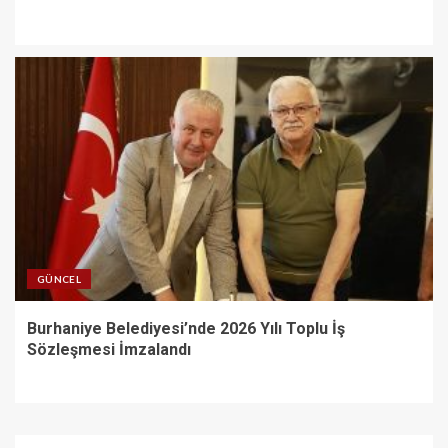
GÜNCEL
Burhaniye Belediyesi’nde 2026 Yılı Toplu İş
Sözleşmesi İmzalandı