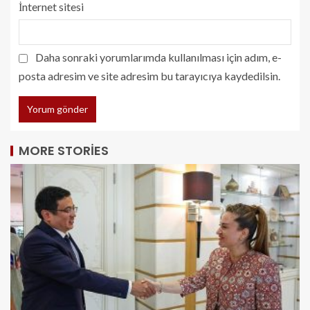
İnternet sitesi
Daha sonraki yorumlarımda kullanılması için adım, e-
posta adresim ve site adresim bu tarayıcıya kaydedilsin.
MORE STORIES