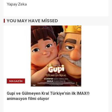
Yapay Zeka
YOU MAY HAVE MISSED
MAGAZIN
Gupi ve Gülmeyen Kral Türkiye’nin ilk IMAX®
animasyon filmi oluyor