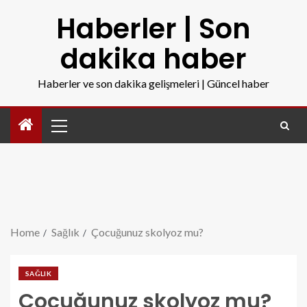
Haberler | Son
dakika haber
Haberler ve son dakika gelişmeleri | Güncel haber
Home
Sağlık
Çocuğunuz skolyoz mu?
SAĞLIK
Çocuğunuz skolyoz mu?