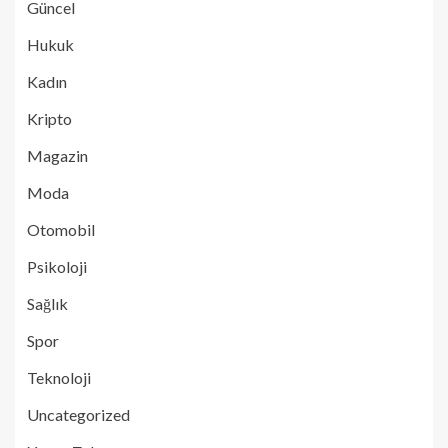
Güncel
Hukuk
Kadın
Kripto
Magazin
Moda
Otomobil
Psikoloji
Sağlık
Spor
Teknoloji
Uncategorized