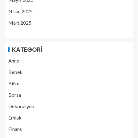
Nisan 2025
Mart 2025
KATEGORI
Anne
Bebek
Bilim
Borsa
Dekorasyon
Emlak
Finans