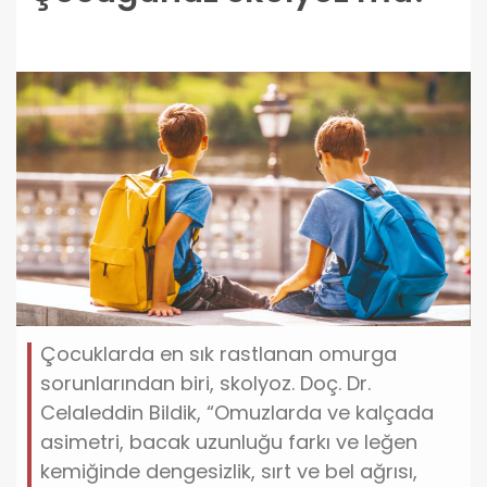
Çocuklarda en sık rastlanan omurga
sorunlarından biri, skolyoz. Doç. Dr.
Celaleddin Bildik, “Omuzlarda ve kalçada
asimetri, bacak uzunluğu farkı ve leğen
kemiğinde dengesizlik, sırt ve bel ağrısı,