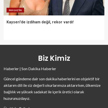
MAGAZIN
Kayseri’de izdiham değil, rekor vardı!
Biz Kimiz
Haberler | Son Dakika Haberler
Güncel gündeme dair son dakika haberlerini en objektif bir
aktarım dili ile siz değerli okurlarımıza aktarırken, ülkemize
bağlılık ve yüksek sadakat ile içerik üretici olarak
huzurunuzdayız.