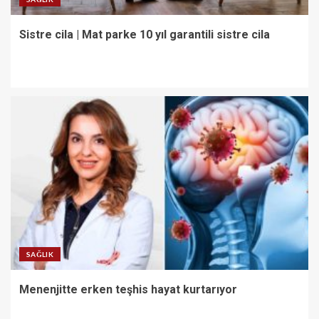
Sistre cila | Mat parke 10 yıl garantili sistre cila
SAĞLIK
Menenjitte erken teşhis hayat kurtarıyor