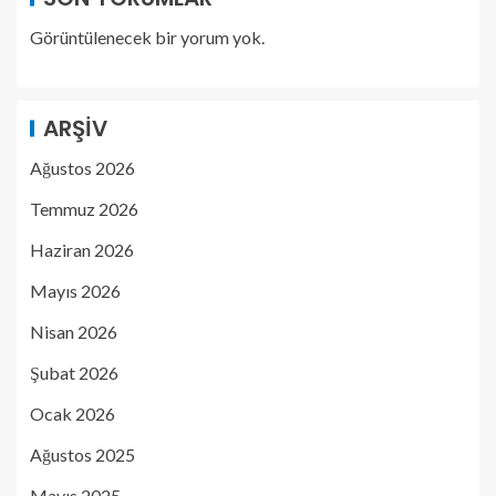
Görüntülenecek bir yorum yok.
ARŞIV
Ağustos 2026
Temmuz 2026
Haziran 2026
Mayıs 2026
Nisan 2026
Şubat 2026
Ocak 2026
Ağustos 2025
Mayıs 2025