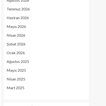
Ağustos 2026
Temmuz 2026
Haziran 2026
Mayıs 2026
Nisan 2026
Şubat 2026
Ocak 2026
Ağustos 2025
Mayıs 2025
Nisan 2025
Mart 2025