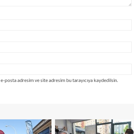
e-posta adresim ve site adresim bu tarayıcıya kaydedilsin.