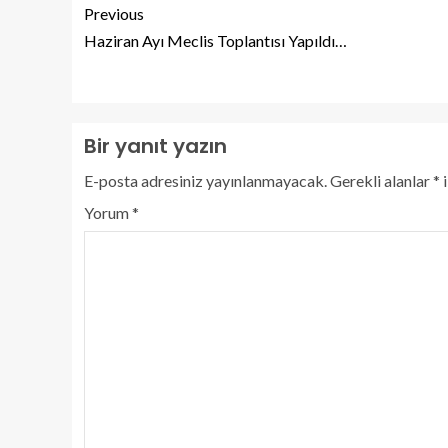
Previous
Haziran Ayı Meclis Toplantısı Yapıldı…
Bir yanıt yazın
E-posta adresiniz yayınlanmayacak.
Gerekli alanlar
*
i
Yorum
*