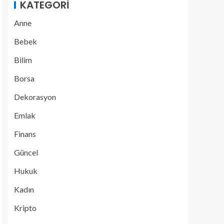
KATEGORI
Anne
Bebek
Bilim
Borsa
Dekorasyon
Emlak
Finans
Güncel
Hukuk
Kadın
Kripto