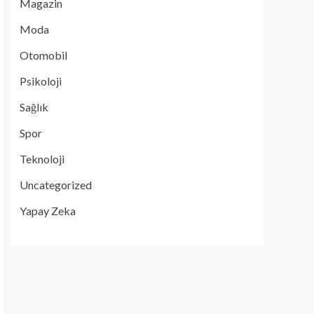
Magazin
Moda
Otomobil
Psikoloji
Sağlık
Spor
Teknoloji
Uncategorized
Yapay Zeka