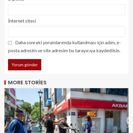
İnternet sitesi
Daha sonraki yorumlarımda kullanılması için adım, e-
posta adresim ve site adresim bu tarayıcıya kaydedilsin.
MORE STORIES