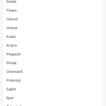
Emlak
Finans
Güncel
Hukuk
Kadın
Kripto
Magazin
Moda
Otomobil
Psikoloji
Sağlık
Spor