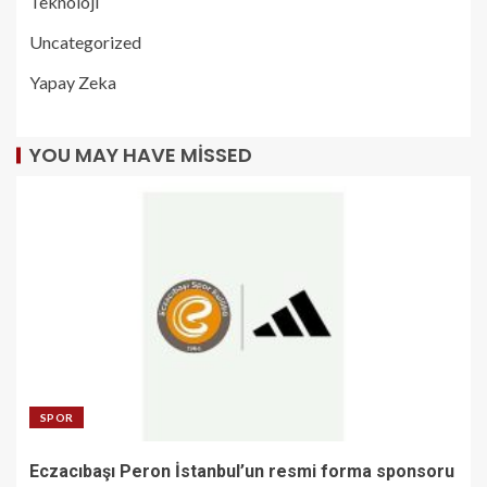
Teknoloji
Uncategorized
Yapay Zeka
YOU MAY HAVE MISSED
SPOR
Eczacıbaşı Peron İstanbul’un resmi forma sponsoru