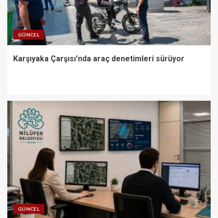
GÜNCEL
Karşıyaka Çarşısı’nda araç denetimleri sürüyor
GÜNCEL