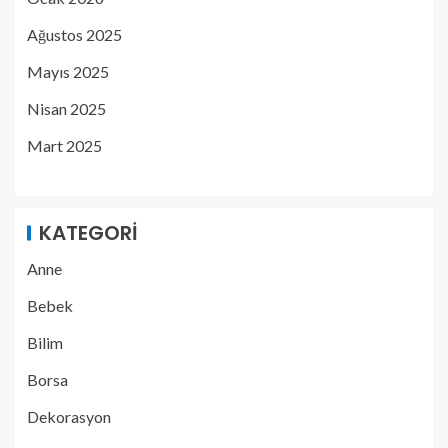
Ağustos 2025
Mayıs 2025
Nisan 2025
Mart 2025
KATEGORI
Anne
Bebek
Bilim
Borsa
Dekorasyon