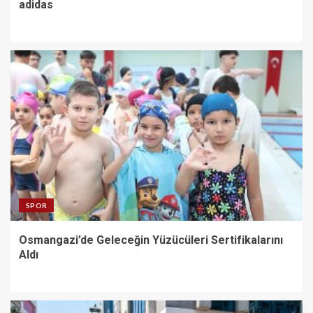
adidas
SPOR
Osmangazi’de Geleceğin Yüzücüleri Sertifikalarını
Aldı