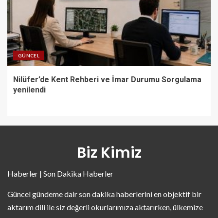
GÜNCEL
Nilüfer’de Kent Rehberi ve İmar Durumu Sorgulama
yenilendi
Biz Kimiz
Haberler | Son Dakika Haberler
Güncel gündeme dair son dakika haberlerini en objektif bir
aktarım dili ile siz değerli okurlarımıza aktarırken, ülkemize