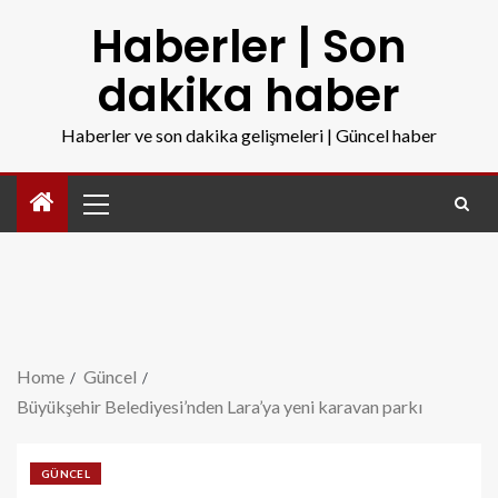
Haberler | Son
dakika haber
Haberler ve son dakika gelişmeleri | Güncel haber
Home
Güncel
Büyükşehir Belediyesi’nden Lara’ya yeni karavan parkı
GÜNCEL