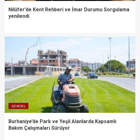
Nilüfer’de Kent Rehberi ve İmar Durumu Sorgulama
yenilendi
GÜNCEL
Burhaniye’de Park ve Yeşil Alanlarda Kapsamlı
Bakım Çalışmaları Sürüyor