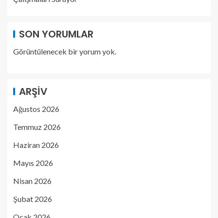
SON YORUMLAR
Görüntülenecek bir yorum yok.
ARŞIV
Ağustos 2026
Temmuz 2026
Haziran 2026
Mayıs 2026
Nisan 2026
Şubat 2026
Ocak 2026