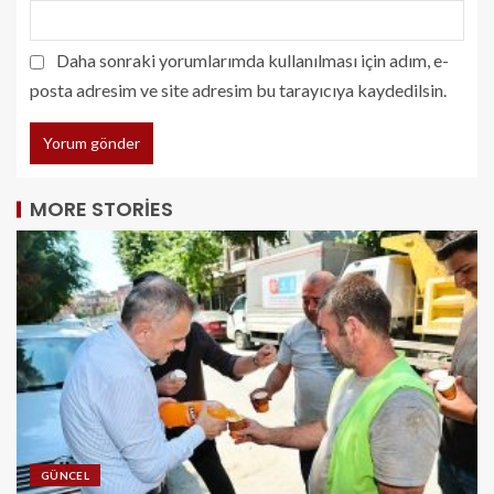
Daha sonraki yorumlarımda kullanılması için adım, e-
posta adresim ve site adresim bu tarayıcıya kaydedilsin.
MORE STORIES
GÜNCEL