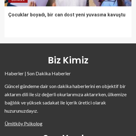
Çocuklar boyadı, bir can dost yeni yuvasına kavuştu
Biz Kimiz
Haberler | Son Dakika Haberler
Güncel gündeme dair son dakika haberlerini en objektif bir
aktarım dili ile siz değerli okurlarımıza aktarırken, ülkemize
bağlılık ve yüksek sadakat ile içerik üretici olarak
huzurunuzdayız.
Ümitköy Psikolog