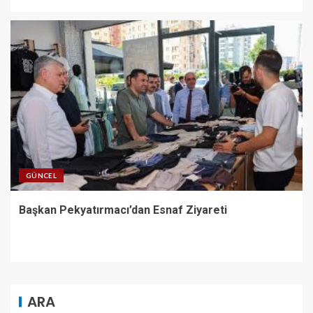
GÜNCEL
Başkan Pekyatırmacı’dan Esnaf Ziyareti
ARA