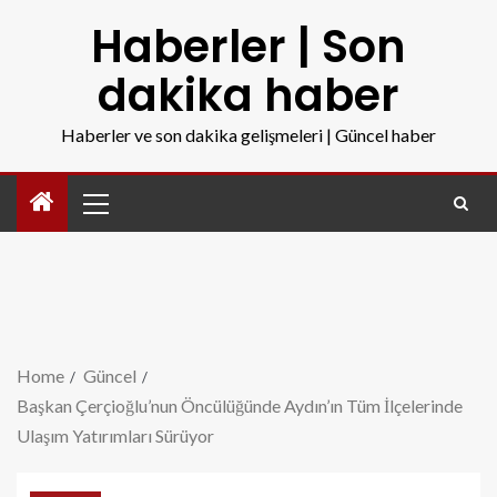
Haberler | Son
dakika haber
Haberler ve son dakika gelişmeleri | Güncel haber
Home
Güncel
Başkan Çerçioğlu’nun Öncülüğünde Aydın’ın Tüm İlçelerinde
Ulaşım Yatırımları Sürüyor