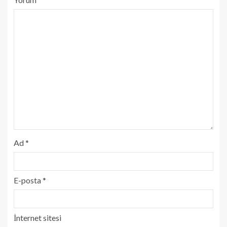
Ad
*
E-posta
*
İnternet sitesi