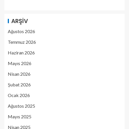
ARŞIV
Ağustos 2026
Temmuz 2026
Haziran 2026
Mayıs 2026
Nisan 2026
Şubat 2026
Ocak 2026
Ağustos 2025
Mayıs 2025
Nisan 2025