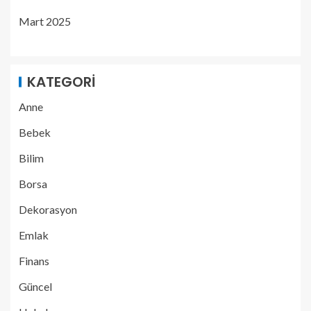
Mart 2025
KATEGORI
Anne
Bebek
Bilim
Borsa
Dekorasyon
Emlak
Finans
Güncel