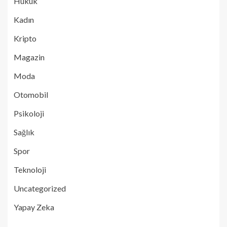
Hukuk
Kadın
Kripto
Magazin
Moda
Otomobil
Psikoloji
Sağlık
Spor
Teknoloji
Uncategorized
Yapay Zeka