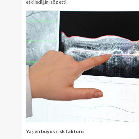
etkilediğini söz etti.
Yaş en büyük risk faktörü