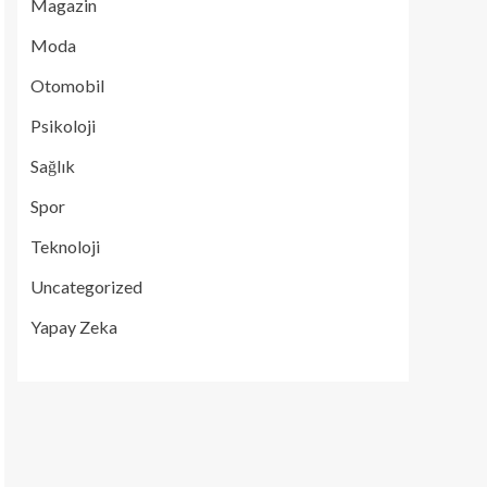
Magazin
Moda
Otomobil
Psikoloji
Sağlık
Spor
Teknoloji
Uncategorized
Yapay Zeka