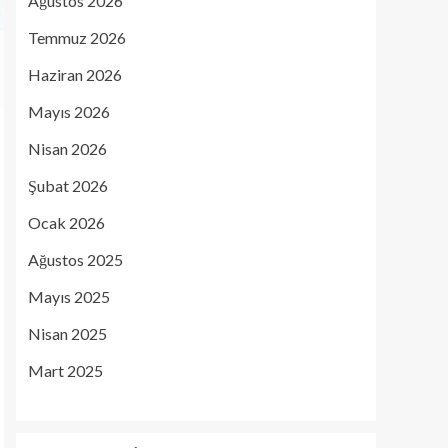
Ağustos 2026
Temmuz 2026
Haziran 2026
Mayıs 2026
Nisan 2026
Şubat 2026
Ocak 2026
Ağustos 2025
Mayıs 2025
Nisan 2025
Mart 2025