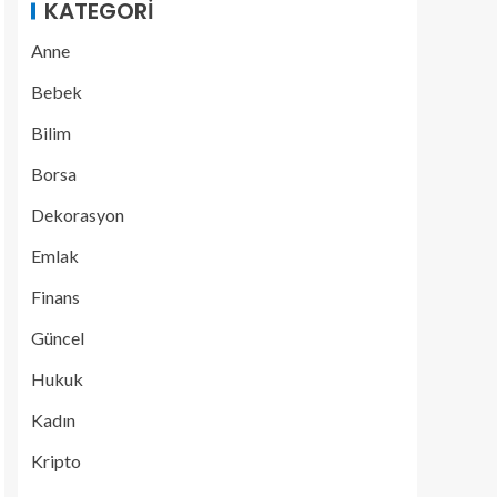
KATEGORI
Anne
Bebek
Bilim
Borsa
Dekorasyon
Emlak
Finans
Güncel
Hukuk
Kadın
Kripto