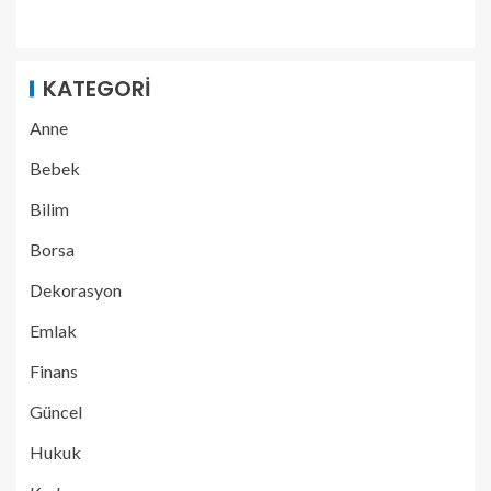
KATEGORI
Anne
Bebek
Bilim
Borsa
Dekorasyon
Emlak
Finans
Güncel
Hukuk