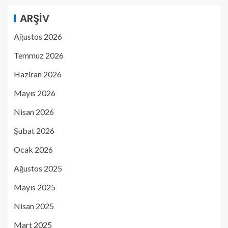
ARŞIV
Ağustos 2026
Temmuz 2026
Haziran 2026
Mayıs 2026
Nisan 2026
Şubat 2026
Ocak 2026
Ağustos 2025
Mayıs 2025
Nisan 2025
Mart 2025