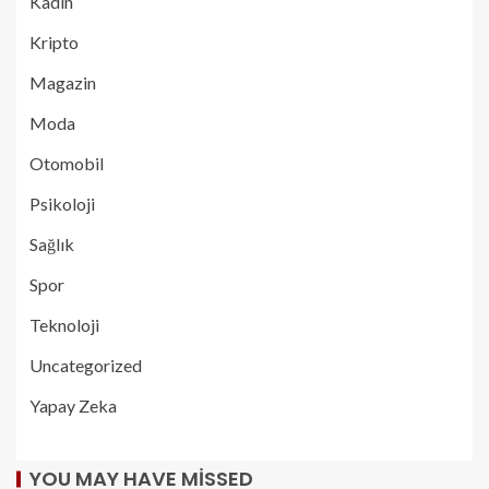
Kadın
Kripto
Magazin
Moda
Otomobil
Psikoloji
Sağlık
Spor
Teknoloji
Uncategorized
Yapay Zeka
YOU MAY HAVE MISSED