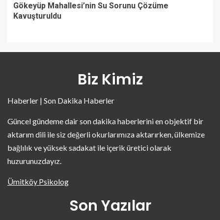
Gökeyüp Mahallesi’nin Su Sorunu Çözüme
Kavuşturuldu
Biz Kimiz
Haberler | Son Dakika Haberler
Güncel gündeme dair son dakika haberlerini en objektif bir
aktarım dili ile siz değerli okurlarımıza aktarırken, ülkemize
bağlılık ve yüksek sadakat ile içerik üretici olarak
huzurunuzdayız.
Ümitköy Psikolog
Son Yazılar