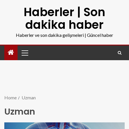
Haberler | Son
dakika haber
Haberler ve son dakika gelişmeleri | Güncel haber
Home
Uzman
Uzman