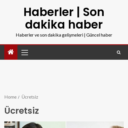
Haberler | Son
dakika haber
Haberler ve son dakika gelişmeleri | Güncel haber
Home
Ücretsiz
Ücretsiz