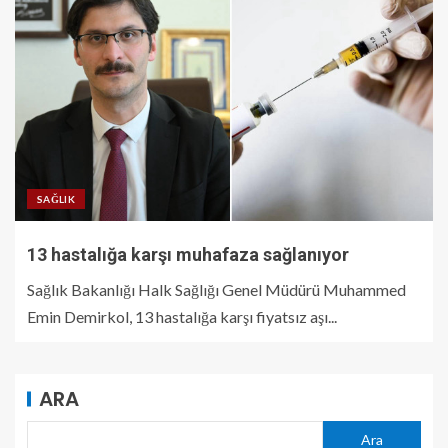
SAĞLIK
13 hastalığa karşı muhafaza sağlanıyor
Sağlık Bakanlığı Halk Sağlığı Genel Müdürü Muhammed
Emin Demirkol, 13 hastalığa karşı fiyatsız aşı...
ARA
Ara