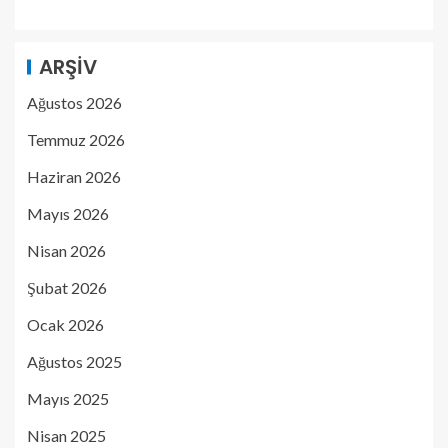
ARŞIV
Ağustos 2026
Temmuz 2026
Haziran 2026
Mayıs 2026
Nisan 2026
Şubat 2026
Ocak 2026
Ağustos 2025
Mayıs 2025
Nisan 2025