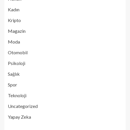
Kadın
Kripto
Magazin
Moda
Otomobil
Psikoloji
Sağlık
Spor
Teknoloji
Uncategorized
Yapay Zeka