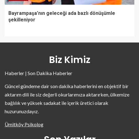
Bayrampaşa’nın geleceği ada bazlı dönüşümle
şekilleniyor
Biz Kimiz
Haberler | Son Dakika Haberler
Güncel gündeme dair son dakika haberlerini en objektif bir
aktarım dili ile siz değerli okurlarımıza aktarırken, ülkemize
bağlılık ve yüksek sadakat ile içerik üretici olarak
huzurunuzdayız.
Ümitköy Psikolog