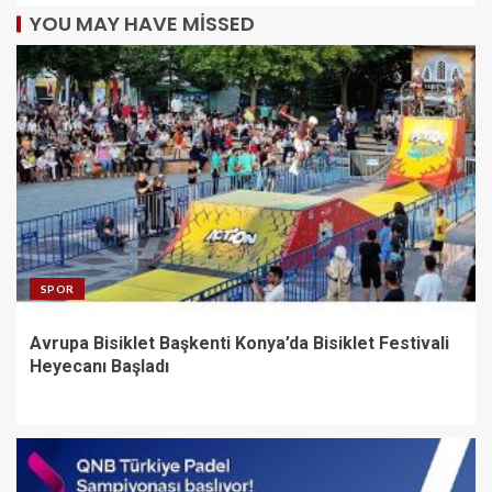
YOU MAY HAVE MISSED
SPOR
Avrupa Bisiklet Başkenti Konya’da Bisiklet Festivali
Heyecanı Başladı