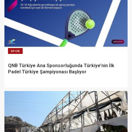
SPOR
QNB Türkiye Ana Sponsorluğunda Türkiye’nin İlk
Padel Türkiye Şampiyonası Başlıyor