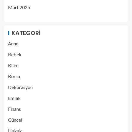
Mart 2025
KATEGORI
Anne
Bebek
Bilim
Borsa
Dekorasyon
Emlak
Finans
Güncel
Hukuk