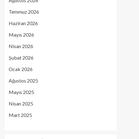
Ağustos 2026
Temmuz 2026
Haziran 2026
Mayıs 2026
Nisan 2026
Şubat 2026
Ocak 2026
Ağustos 2025
Mayıs 2025
Nisan 2025
Mart 2025