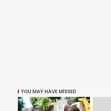
YOU MAY HAVE MISSED