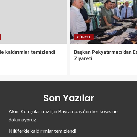
GÜNCEL
de kaldırımlar temizlendi
Başkan Pekyatırmacı’dan E
Ziyareti
Son Yazılar
Akın: Komşularımız için Bayrampaşa’nın her köşesine
dokunuyoruz
Nilüfer’de kaldırımlar temizlendi