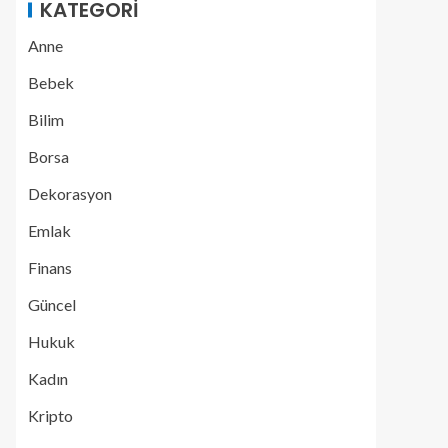
KATEGORI
Anne
Bebek
Bilim
Borsa
Dekorasyon
Emlak
Finans
Güncel
Hukuk
Kadın
Kripto