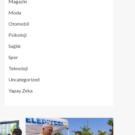
Magazin
Moda
Otomobil
Psikoloji
Sağlık
Spor
Teknoloji
Uncategorized
Yapay Zeka