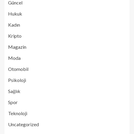
Güncel
Hukuk
Kadın
Kripto
Magazin
Moda
Otomobil
Psikoloji
Sağlık
Spor
Teknoloji
Uncategorized