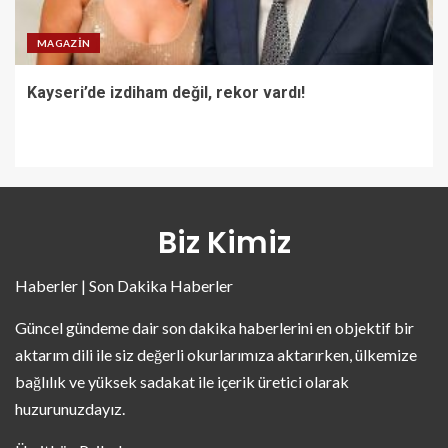
MAGAZIN
Kayseri’de izdiham değil, rekor vardı!
Biz Kimiz
Haberler | Son Dakika Haberler
Güncel gündeme dair son dakika haberlerini en objektif bir
aktarım dili ile siz değerli okurlarımıza aktarırken, ülkemize
bağlılık ve yüksek sadakat ile içerik üretici olarak
huzurunuzdayız.