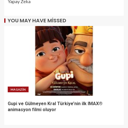
Yapay Zeka
YOU MAY HAVE MISSED
MAGAZIN
Gupi ve Gülmeyen Kral Türkiye’nin ilk IMAX®
animasyon filmi oluyor