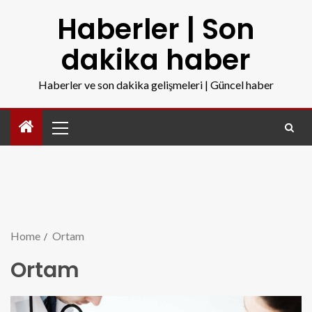
Haberler | Son
dakika haber
Haberler ve son dakika gelişmeleri | Güncel haber
Home
Ortam
Ortam