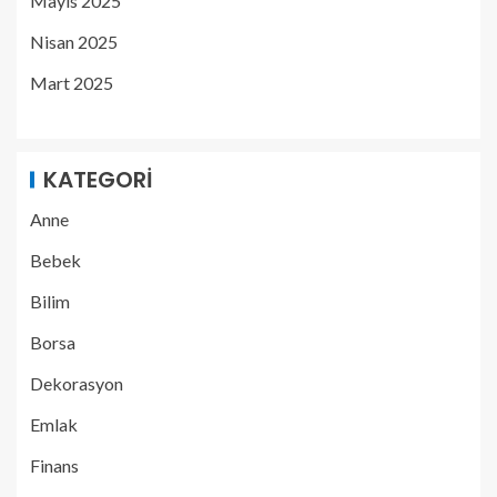
Mayıs 2025
Nisan 2025
Mart 2025
KATEGORI
Anne
Bebek
Bilim
Borsa
Dekorasyon
Emlak
Finans