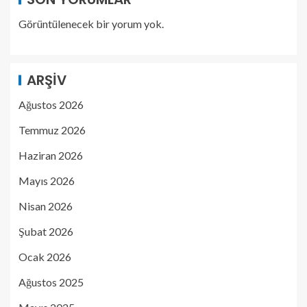
Görüntülenecek bir yorum yok.
ARŞIV
Ağustos 2026
Temmuz 2026
Haziran 2026
Mayıs 2026
Nisan 2026
Şubat 2026
Ocak 2026
Ağustos 2025