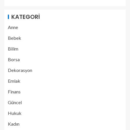
KATEGORI
Anne
Bebek
Bilim
Borsa
Dekorasyon
Emlak
Finans
Güncel
Hukuk
Kadın