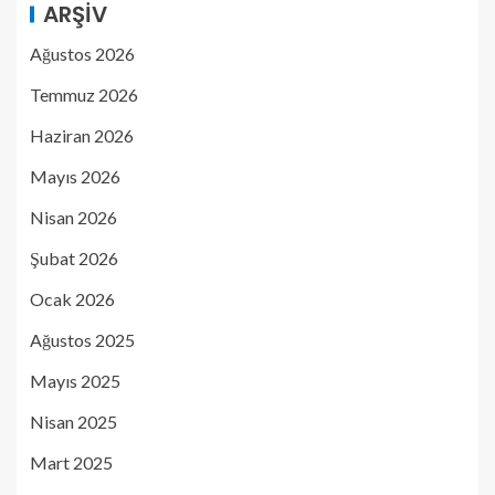
ARŞIV
Ağustos 2026
Temmuz 2026
Haziran 2026
Mayıs 2026
Nisan 2026
Şubat 2026
Ocak 2026
Ağustos 2025
Mayıs 2025
Nisan 2025
Mart 2025