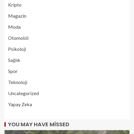
Kripto
Magazin
Moda
Otomobil
Psikoloji
Sağlık
Spor
Teknoloji
Uncategorized
Yapay Zeka
YOU MAY HAVE MISSED