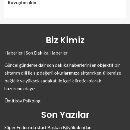
Kavuşturuldu
Biz Kimiz
Haberler | Son Dakika Haberler
Güncel gündeme dair son dakika haberlerini en objektif bir
aktarım dili ile siz değerli okurlarımıza aktarırken, ülkemize
bağlılık ve yüksek sadakat ile içerik üretici olarak
huzurunuzdayız.
Ümitköy Psikolog
Son Yazılar
Süper Enduro’da start Başkan Büyükakın’dan