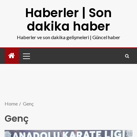
Haberler | Son
dakika haber
Haberler ve son dakika gelişmeleri | Güncel haber
Home
Genç
Genç