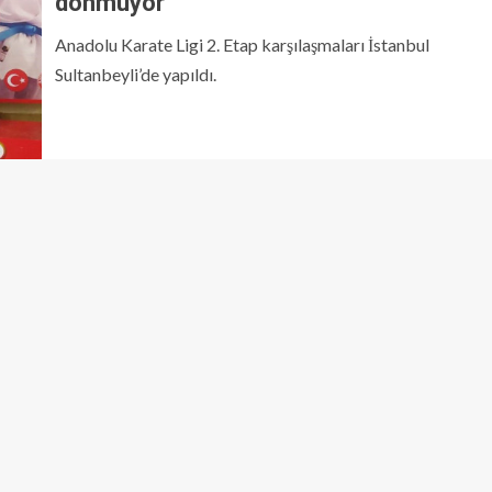
dönmüyor
Anadolu Karate Ligi 2. Etap karşılaşmaları İstanbul
Sultanbeyli’de yapıldı.