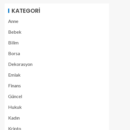
KATEGORI
Anne
Bebek
Bilim
Borsa
Dekorasyon
Emlak
Finans
Güncel
Hukuk
Kadın
Kripto