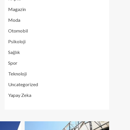
Magazin
Moda
Otomobil
Psikoloji
Sağlık
Spor
Teknoloji
Uncategorized
Yapay Zeka