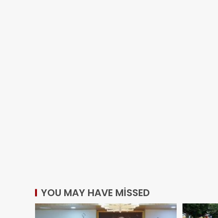
YOU MAY HAVE MISSED