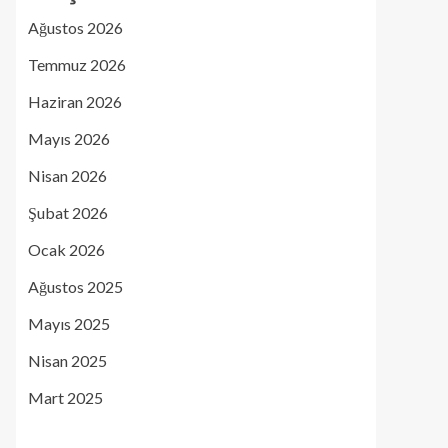
Ağustos 2026
Temmuz 2026
Haziran 2026
Mayıs 2026
Nisan 2026
Şubat 2026
Ocak 2026
Ağustos 2025
Mayıs 2025
Nisan 2025
Mart 2025