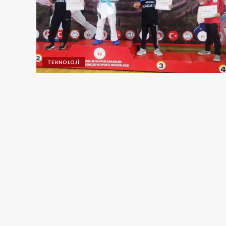
TEKNOLOJI