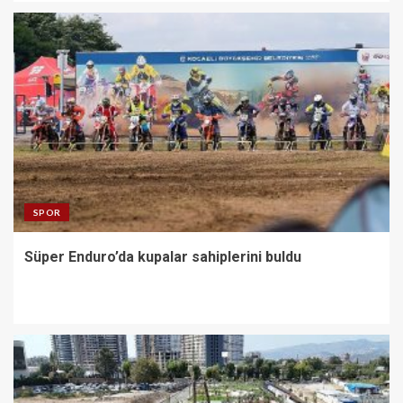
SPOR
Süper Enduro’da kupalar sahiplerini buldu