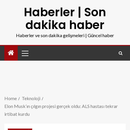
Haberler | Son
dakika haber
Haberler ve son dakika gelişmeleri | Güncel haber
Home
Teknoloji
Elon Musk’ın çılgın projesi gerçek oldu: ALS hastası tekrar
irtibat kurdu