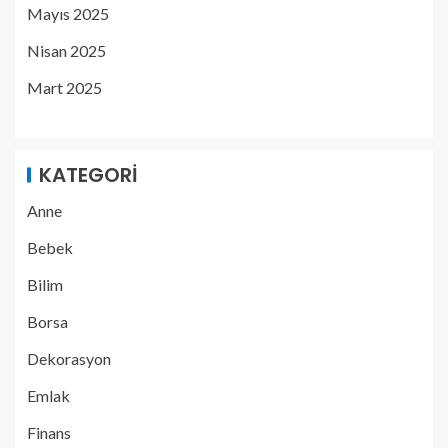
Mayıs 2025
Nisan 2025
Mart 2025
KATEGORI
Anne
Bebek
Bilim
Borsa
Dekorasyon
Emlak
Finans