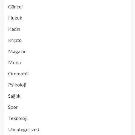
Güncel
Hukuk
Kadın
Kripto
Magazin
Moda
Otomobil
Psikoloji
Sağlık
Spor
Teknoloji
Uncategorized