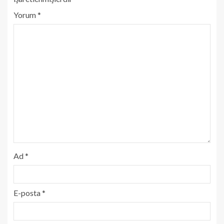
Yorum
*
Ad
*
E-posta
*