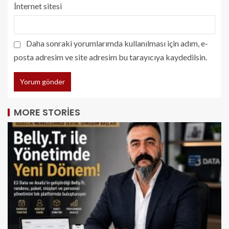
İnternet sitesi
Daha sonraki yorumlarımda kullanılması için adım, e-
posta adresim ve site adresim bu tarayıcıya kaydedilsin.
MORE STORIES