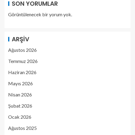
SON YORUMLAR
Görüntülenecek bir yorum yok.
ARŞIV
Ağustos 2026
Temmuz 2026
Haziran 2026
Mayıs 2026
Nisan 2026
Şubat 2026
Ocak 2026
Ağustos 2025