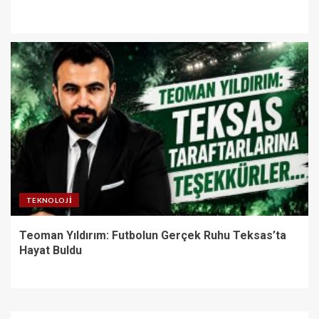
TEKNOLOJI
Teoman Yıldırım: Futbolun Gerçek Ruhu Teksas’ta
Hayat Buldu