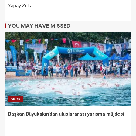
Yapay Zeka
YOU MAY HAVE MISSED
SPOR
Başkan Büyükakın’dan uluslararası yarışma müjdesi