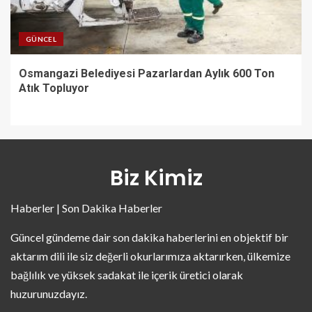
GÜNCEL
Osmangazi Belediyesi Pazarlardan Aylık 600 Ton
Atık Topluyor
Biz Kimiz
Haberler | Son Dakika Haberler
Güncel gündeme dair son dakika haberlerini en objektif bir
aktarım dili ile siz değerli okurlarımıza aktarırken, ülkemize
bağlılık ve yüksek sadakat ile içerik üretici olarak
huzurunuzdayız.